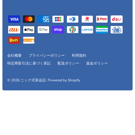
会社概要
プライバシーポリシー
利用規約
特定商取引法に基づく表記
配送ポリシー
返金ポリシー
© 2026
ニック式英会話
.
Powered by Shopify